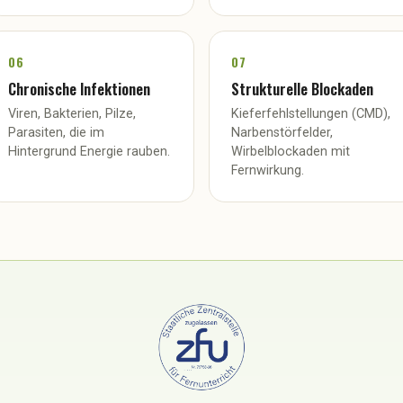
06
07
Chronische Infektionen
Strukturelle Blockaden
Viren, Bakterien, Pilze,
Kieferfehlstellungen (CMD),
Parasiten, die im
Narbenstörfelder,
Hintergrund Energie rauben.
Wirbelblockaden mit
Fernwirkung.