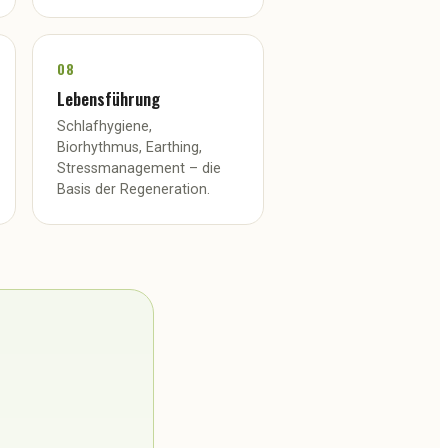
08
Lebensführung
Schlafhygiene,
Biorhythmus, Earthing,
Stressmanagement – die
Basis der Regeneration.