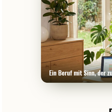
Ein Beruf mit Sinn, der 