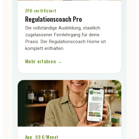
ZFU-zertifiziert
Regulationscoach Pro
Die vollständige Ausbildung, staatlich
zugelassener Fernlehrgang für deine
Praxis. Der Regulationscoach Home ist
komplett enthalten.
Mehr erfahren →
App · 69 €/Monat