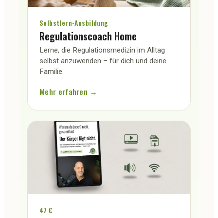
Selbstlern-Ausbildung
Regulationscoach Home
Lerne, die Regulationsmedizin im Alltag
selbst anzuwenden – für dich und deine
Familie.
Mehr erfahren →
47 €