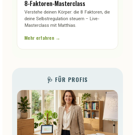
8-Faktoren-Masterclass
Verstehe deinen Körper: die 8 Faktoren, die
deine Selbstregulation steuern – Live-
Masterclass mit Matthias.
Mehr erfahren →
🩺 FÜR PROFIS