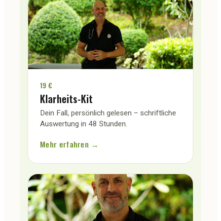
19 €
Klarheits-Kit
Dein Fall, persönlich gelesen – schriftliche
Auswertung in 48 Stunden.
Mehr erfahren →