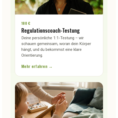
180 €
Regulationscoach-Testung
Deine persönliche 1:1-Testung – wir
schauen gemeinsam, woran dein Körper
hängt, und du bekommst eine klare
Orientierung.
Mehr erfahren →