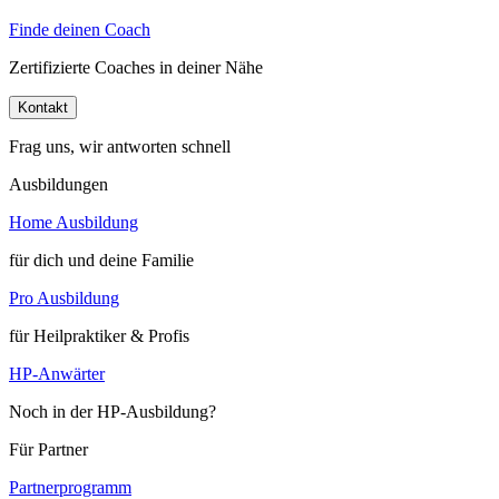
Finde deinen Coach
Zertifizierte Coaches in deiner Nähe
Kontakt
Frag uns, wir antworten schnell
Ausbildungen
Home Ausbildung
für dich und deine Familie
Pro Ausbildung
für Heilpraktiker & Profis
HP-Anwärter
Noch in der HP-Ausbildung?
Für Partner
Partnerprogramm