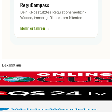
ReguCompass
Dein KI-gestütztes Regulationsmedizin-
Wissen, immer griffbereit am Klienten.
Mehr erfahren →
Bekannt aus