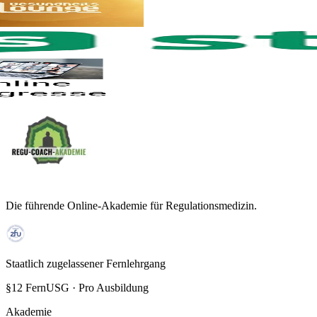
Die führende Online-Akademie für Regulationsmedizin.
Staatlich zugelassener Fernlehrgang
§12 FernUSG · Pro Ausbildung
Akademie