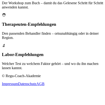
Der Workshop zum Buch – damit du das Gelesene Schritt für Schritt
anwenden kannst.
🧑
Therapeuten-Empfehlungen
Den passenden Behandler finden – ortsunabhängig oder in deiner
Region.
🔬
Labor-Empfehlungen
Welcher Test zu welchem Faktor gehört – und wo du ihn machen
lassen kannst.
© Regu-Coach-Akademie
Impressum
Datenschutz
AGB