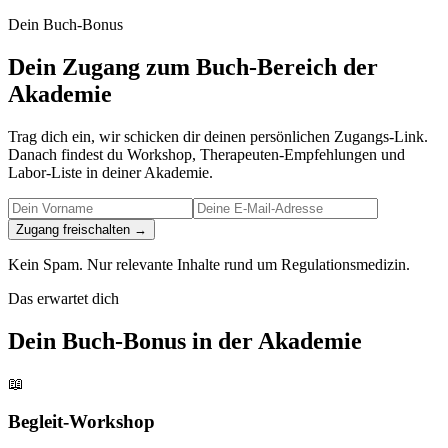
Dein Buch-Bonus
Dein Zugang zum Buch-Bereich der
Akademie
Trag dich ein, wir schicken dir deinen persönlichen Zugangs-Link.
Danach findest du Workshop, Therapeuten-Empfehlungen und
Labor-Liste in deiner Akademie.
Zugang freischalten →
Kein Spam. Nur relevante Inhalte rund um Regulationsmedizin.
Das erwartet dich
Dein Buch-Bonus in der Akademie
📖
Begleit-Workshop