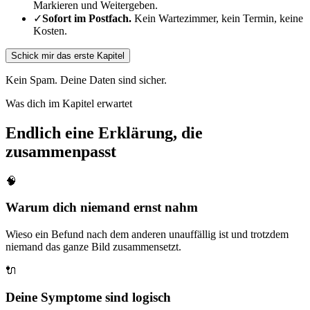
Markieren und Weitergeben.
✓
Sofort im Postfach.
Kein Wartezimmer, kein Termin, keine
Kosten.
Schick mir das erste Kapitel
Kein Spam. Deine Daten sind sicher.
Was dich im Kapitel erwartet
Endlich eine Erklärung, die
zusammenpasst
🧠
Warum dich niemand ernst nahm
Wieso ein Befund nach dem anderen unauffällig ist und trotzdem
niemand das ganze Bild zusammensetzt.
🔌
Deine Symptome sind logisch