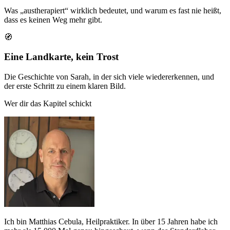
Was „austherapiert“ wirklich bedeutet, und warum es fast nie heißt,
dass es keinen Weg mehr gibt.
🧭
Eine Landkarte, kein Trost
Die Geschichte von Sarah, in der sich viele wiedererkennen, und
der erste Schritt zu einem klaren Bild.
Wer dir das Kapitel schickt
Ich bin Matthias Cebula, Heilpraktiker. In über 15 Jahren habe ich